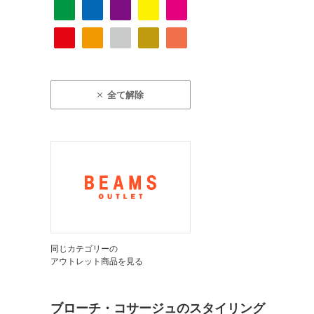
全て解除
同じカテゴリーの
アウトレット商品を見る
ブローチ・コサージュのスタイリング