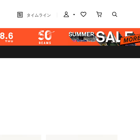
タイムライン