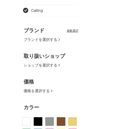
Calling
ブランド
複数選択
ブランドを選択する
取り扱いショップ
ショップを選択する
価格
価格を選択する
カラー