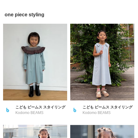
one piece styling
こども ビームス スタイリング
こども ビームス スタイリング
Kodomo BEAMS
Kodomo BEAMS