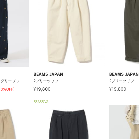
BEAMS JAPAN
BEAMS JAPAN
イダリー チノ
2プリーツ チノ
2プリーツ チノ
¥19,800
¥19,800
30%OFF]
REARRIVAL