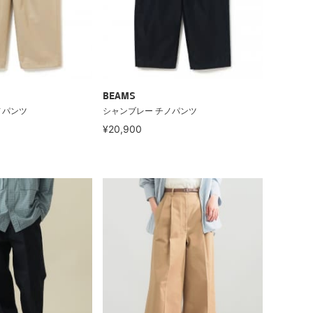
BEAMS
ノパンツ
シャンブレー チノパンツ
¥20,900