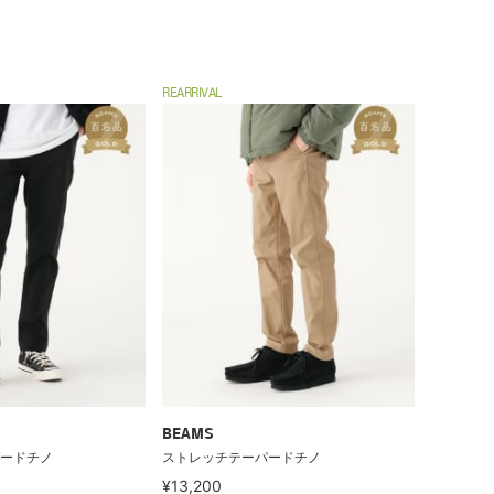
REARRIVAL
BEAMS
ードチノ
ストレッチテーパードチノ
¥13,200