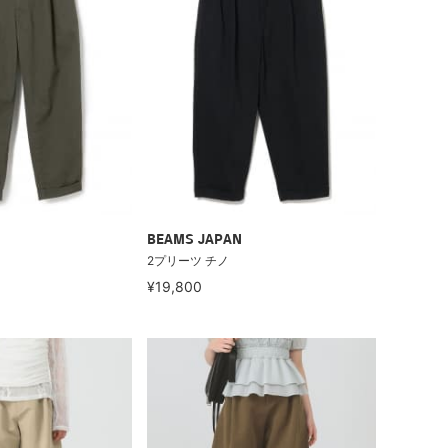
BEAMS JAPAN
2プリーツ チノ
¥19,800