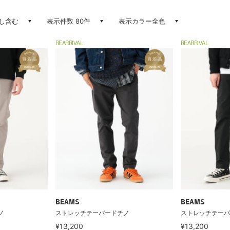
し含む
表示件数 80件
表示カラー全色
REARRIVAL
REARRIVAL
BEAMS
BEAMS
ノ
ストレッチテーパードチノ
ストレッチテーパ
¥13,200
¥13,200