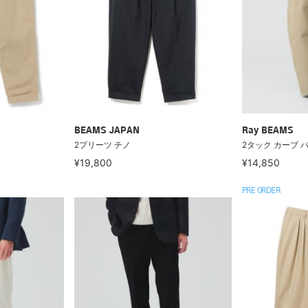
BEAMS JAPAN
Ray BEAMS
2プリーツ チノ
2タック カーブ 
¥19,800
¥14,850
PRE ORDER