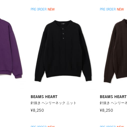
PRE ORDER
NEW
PRE ORDER
NEW
BEAMS HEART
BEAMS HEART
針抜き ヘンリーネック ニット
針抜き ヘンリー
¥8,250
¥8,250