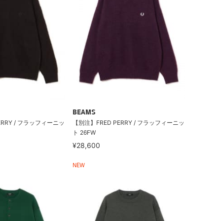
BEAMS
ERRY / フラッフィーニッ
【別注】FRED PERRY / フラッフィーニッ
ト 26FW
¥28,600
NEW