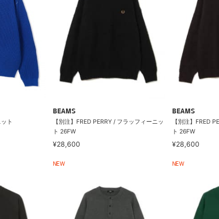
BEAMS
BEAMS
ニット
【別注】FRED PERRY / フラッフィーニッ
【別注】FRED P
ト 26FW
ト 26FW
¥28,600
¥28,600
NEW
NEW