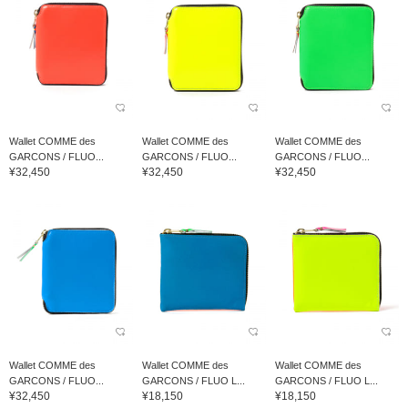
Wallet COMME des
Wallet COMME des
Wallet COMME des
GARCONS / FLUO...
GARCONS / FLUO...
GARCONS / FLUO...
¥32,450
¥32,450
¥32,450
Wallet COMME des
Wallet COMME des
Wallet COMME des
GARCONS / FLUO...
GARCONS / FLUO L...
GARCONS / FLUO L...
¥32,450
¥18,150
¥18,150