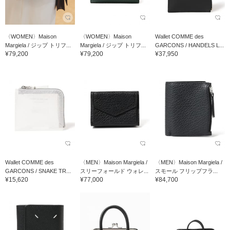
〈WOMEN〉Maison
〈WOMEN〉Maison
Wallet COMME des
Margiela / ジップ トリフ...
Margiela / ジップ トリフ...
GARCONS / HANDELS L...
¥79,200
¥79,200
¥37,950
Wallet COMME des
〈MEN〉Maison Margiela /
〈MEN〉Maison Margiela /
GARCONS / SNAKE TR...
スリーフォールド ウォレ...
スモール フリップフラ...
¥15,620
¥77,000
¥84,700