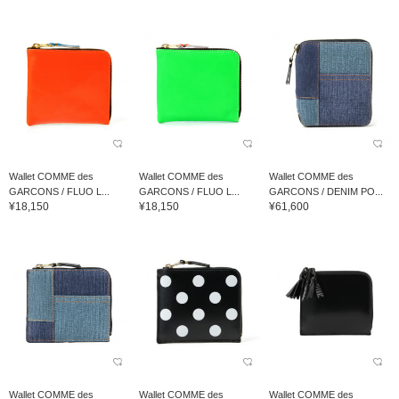
Wallet COMME des
Wallet COMME des
Wallet COMME des
GARCONS / FLUO L...
GARCONS / FLUO L...
GARCONS / DENIM PO...
¥18,150
¥18,150
¥61,600
Wallet COMME des
Wallet COMME des
Wallet COMME des