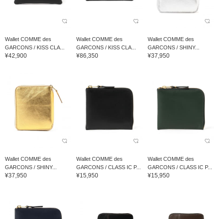
Wallet COMME des
Wallet COMME des
Wallet COMME des
GARCONS / KISS CLA...
GARCONS / KISS CLA...
GARCONS / SHINY...
¥42,900
¥86,350
¥37,950
Wallet COMME des
Wallet COMME des
Wallet COMME des
GARCONS / SHINY...
GARCONS / CLASS IC P...
GARCONS / CLASS IC P...
¥37,950
¥15,950
¥15,950