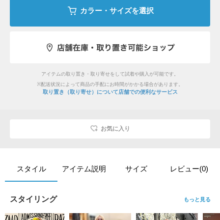
カラー・サイズを選択
アイテムの取り置き・取り寄せをして試着や購入が可能です。
※配送状況によって商品の手配にお時間がかかる場合があります。
取り置き（取り寄せ）について
店舗での便利なサービス
お気に入り
スタイル
アイテム説明
サイズ
レビュー(0)
スタイリング
もっと見る