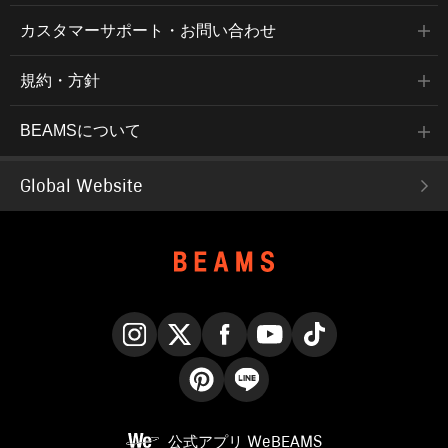
カスタマーサポート・お問い合わせ
規約・方針
BEAMSについて
Global Website
Instagram
X
Facebook
YouTube
TikTok
Pinterest
LINE
公式アプリ
WeBEAMS