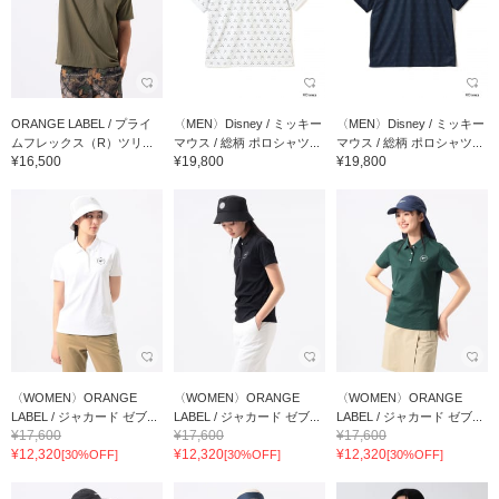
ORANGE LABEL / プライ
〈MEN〉Disney / ミッキー
〈MEN〉Disney / ミッキー
ムフレックス（R）ツリ...
マウス / 総柄 ポロシャツ...
マウス / 総柄 ポロシャツ...
¥16,500
¥19,800
¥19,800
〈WOMEN〉ORANGE
〈WOMEN〉ORANGE
〈WOMEN〉ORANGE
LABEL / ジャカード ゼブ...
LABEL / ジャカード ゼブ...
LABEL / ジャカード ゼブ...
¥17,600
¥17,600
¥17,600
¥12,320
¥12,320
¥12,320
[30%OFF]
[30%OFF]
[30%OFF]