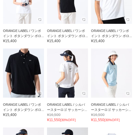
ORANGE LABEL / ワンポ
ORANGE LABEL / ワンポ
ORANGE LABEL / ワンポ
イント ボタンダウン ポロ...
イント ボタンダウン ポロ...
イント ボタンダウン ポロ...
¥15,400
¥15,400
¥15,400
ORANGE LABEL / ワンポ
ORANGE LABEL / シルバ
ORANGE LABEL / シルバ
イント ボタンダウン ポロ...
ースターロゴ サッカーシ...
ースターロゴ サッカーシ...
¥15,400
¥16,500
¥16,500
¥11,550
¥11,550
[30%OFF]
[30%OFF]