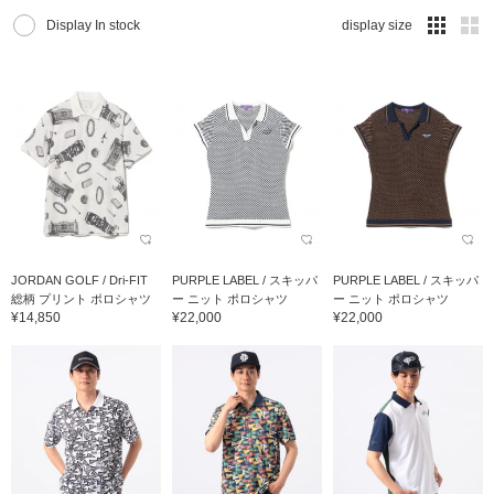
Display In stock
display size
JORDAN GOLF / Dri-FIT
PURPLE LABEL / スキッパ
PURPLE LABEL / スキッパ
総柄 プリント ポロシャツ
ー ニット ポロシャツ
ー ニット ポロシャツ
¥14,850
¥22,000
¥22,000