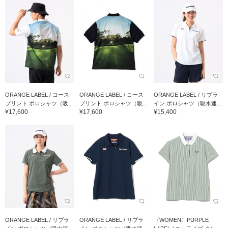
ORANGE LABEL / コース
ORANGE LABEL / コース
ORANGE LABEL / リブラ
プリント ポロシャツ（吸...
プリント ポロシャツ（吸...
イン ポロシャツ（吸水速...
¥17,600
¥17,600
¥15,400
ORANGE LABEL / リブラ
ORANGE LABEL / リブラ
〈WOMEN〉PURPLE