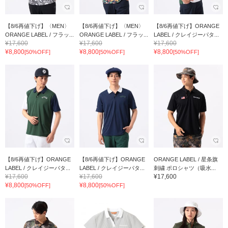
【8/6再値下げ】〈MEN〉
【8/6再値下げ】〈MEN〉
【8/6再値下げ】ORANGE
ORANGE LABEL / フラッ...
ORANGE LABEL / フラッ...
LABEL / クレイジーパタ...
¥17,600
¥17,600
¥17,600
¥8,800
¥8,800
¥8,800
[50%OFF]
[50%OFF]
[50%OFF]
【8/6再値下げ】ORANGE
【8/6再値下げ】ORANGE
ORANGE LABEL / 星条旗
LABEL / クレイジーパタ...
LABEL / クレイジーパタ...
刺繍 ポロシャツ（吸水...
¥17,600
¥17,600
¥17,600
¥8,800
¥8,800
[50%OFF]
[50%OFF]