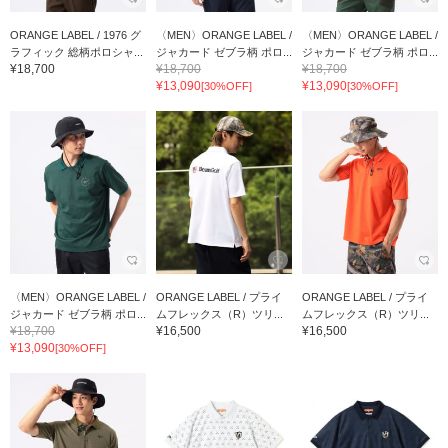
ORANGE LABEL / 1976 グ
〈MEN〉ORANGE LABEL /
〈MEN〉ORANGE LABEL /
ラフィック 総柄ポロシャ...
ジャカード ゼブラ柄 ポロ...
ジャカード ゼブラ柄 ポロ...
¥18,700
¥18,700
¥18,700
¥13,090
¥13,090
[30%OFF]
[30%OFF]
〈MEN〉ORANGE LABEL /
ORANGE LABEL / プライ
ORANGE LABEL / プライ
ジャカード ゼブラ柄 ポロ...
ムフレックス（R）ツリ...
ムフレックス（R）ツリ...
¥18,700
¥16,500
¥16,500
¥13,090
[30%OFF]