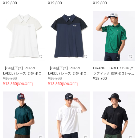
¥19,800
¥19,800
¥19,800
【8/6値下げ】PURPLE
【8/6値下げ】PURPLE
ORANGE LABEL / 1976 グ
LABEL / レース 切替 ポロ...
LABEL / レース 切替 ポロ...
ラフィック 総柄ポロシャ...
¥19,800
¥19,800
¥18,700
¥13,860
¥13,860
[30%OFF]
[30%OFF]