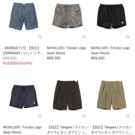
【8/6再値下げ】【別注】
MONCLER / Tricolor Logo
MONCLER / Tricolor Logo
GERMANO / コットン デ...
Swim Shorts
Swim Shorts
¥33,000
¥69,300
¥69,300
¥19,800
[40%OFF]
MONCLER / Tricolor Logo
【別注】Tangent / ナイロン
【別注】Tangent / ナイロン
Swim Shorts
ポリウレタン ポプリン シ...
ポリウレタン ポプリン シ...