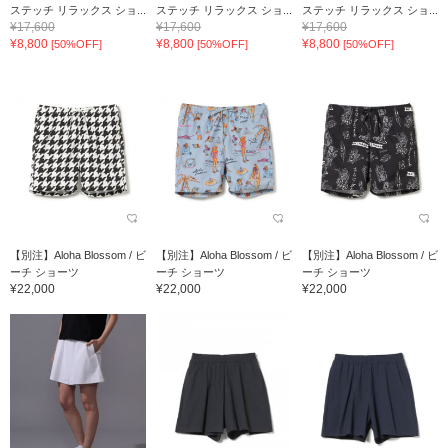
ステッチ リラックス ショ...
ステッチ リラックス ショ...
ステッチ リラックス ショ...
¥17,600
¥17,600
¥17,600
¥8,800
¥8,800
¥8,800
[50%OFF]
[50%OFF]
[50%OFF]
【別注】Aloha Blossom / ビ
【別注】Aloha Blossom / ビ
【別注】Aloha Blossom / ビ
ーチ ショーツ
ーチ ショーツ
ーチ ショーツ
¥22,000
¥22,000
¥22,000