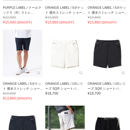
PURPLE LABEL / クールマ
ORANGE LABEL / 5ポケッ
ORANGE LABEL / 5ポケッ
ックス（R）ストレ...
ト 撥水ストレッチ ショー...
ト 撥水ストレッチ ショー...
¥22,000
¥19,800
¥19,800
¥15,400
¥13,860
¥13,860
[30%OFF]
[30%OFF]
[30%OFF]
ORANGE LABEL / 5ポケッ
ORANGE LABEL / USシリ
ORANGE LABEL / USシリ
ト 撥水ストレッチ ショー...
ーズ SQR ショートパ...
ーズ SQR ショートパ...
¥19,800
¥18,700
¥18,700
¥13,860
[30%OFF]