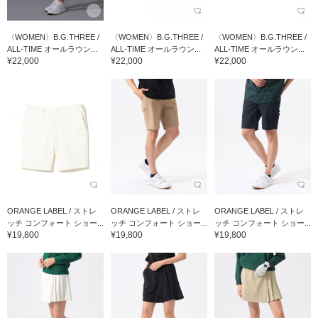
〈WOMEN〉B.G.THREE /
〈WOMEN〉B.G.THREE /
〈WOMEN〉B.G.THREE /
ALL-TIME オールラウン...
ALL-TIME オールラウン...
ALL-TIME オールラウン...
¥22,000
¥22,000
¥22,000
ORANGE LABEL / ストレ
ORANGE LABEL / ストレ
ORANGE LABEL / ストレ
ッチ コンフォート ショー...
ッチ コンフォート ショー...
ッチ コンフォート ショー...
¥19,800
¥19,800
¥19,800