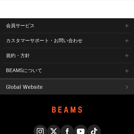
会員サービス
カスタマーサポート・お問い合わせ
規約・方針
BEAMSについて
Global Website