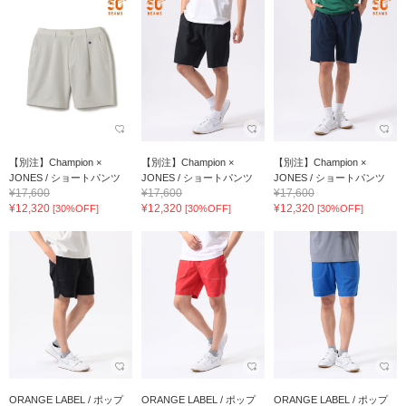
【別注】Champion ×
【別注】Champion ×
【別注】Champion ×
JONES / ショートパンツ
JONES / ショートパンツ
JONES / ショートパンツ
¥17,600
¥17,600
¥17,600
¥12,320
¥12,320
¥12,320
[30%OFF]
[30%OFF]
[30%OFF]
ORANGE LABEL / ポップ
ORANGE LABEL / ポップ
ORANGE LABEL / ポップ