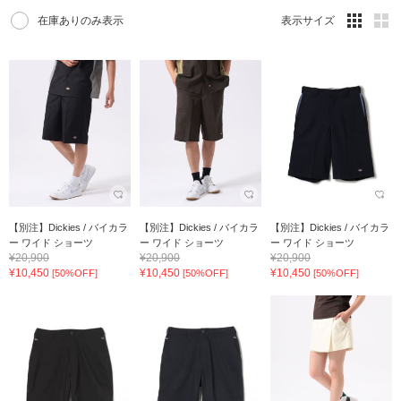
在庫ありのみ表示
表示サイズ
【別注】Dickies / バイカラ
【別注】Dickies / バイカラ
【別注】Dickies / バイカラ
ー ワイド ショーツ
ー ワイド ショーツ
ー ワイド ショーツ
¥20,900
¥20,900
¥20,900
¥10,450
¥10,450
¥10,450
[50%OFF]
[50%OFF]
[50%OFF]