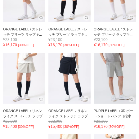
ORANGE LABEL / ストレ
ORANGE LABEL / ストレ
ORANGE LABEL / ストレ
ッチ プリーツ ラップキ...
ッチ プリーツ ラップキ...
ッチ プリーツ ラップキ...
¥23,100
¥23,100
¥23,100
¥16,170
¥16,170
¥16,170
[30%OFF]
[30%OFF]
[30%OFF]
ORANGE LABEL / リネン
ORANGE LABEL / リネン
PURPLE LABEL / 3D ボー
ライク ストレッチ ラップ...
ライク ストレッチ ラップ...
トショートパンツ（撥水...
¥22,000
¥22,000
¥23,100
¥15,400
¥15,400
¥16,170
[30%OFF]
[30%OFF]
[30%OFF]