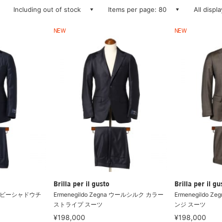
Including out of stock
Items per page: 80
All displ
NEW
NEW
Brilla per il gusto
Brilla per il gu
a ネイビーシャドウチ
Ermenegildo Zegna ウールシルク カラー
Ermenegildo 
ストライプ スーツ
ンジ スーツ
¥198,000
¥198,000