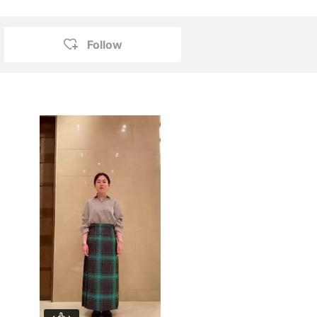
Follow