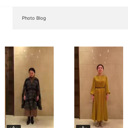
Photo Blog