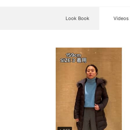
Look Book
Videos