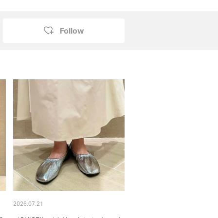
Follow
2026.07.21