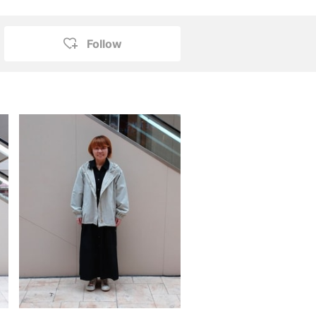
Follow