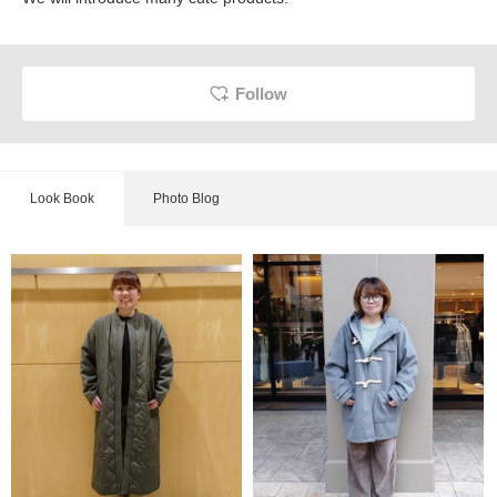
Follow
Look Book
Photo Blog