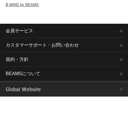
B:MING by BEAMS
会員サービス
カスタマーサポート・お問い合わせ
規約・方針
BEAMSについて
Global Website