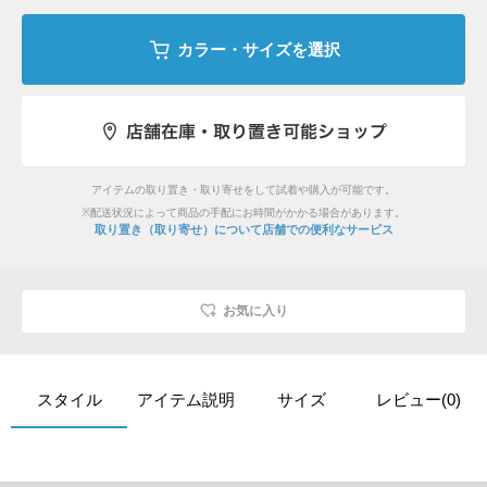
カラー・サイズを選択
アイテムの取り置き・取り寄せをして試着や購入が可能です。
※配送状況によって商品の手配にお時間がかかる場合があります。
取り置き（取り寄せ）について
店舗での便利なサービス
お気に入り
スタイル
アイテム説明
サイズ
レビュー(0)