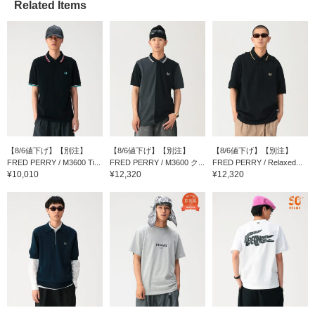
Related Items
【8/6値下げ】【別注】
【8/6値下げ】【別注】
【8/6値下げ】【別注】
FRED PERRY / M3600 Ti...
FRED PERRY / M3600 ク...
FRED PERRY / Relaxed...
¥10,010
¥12,320
¥12,320