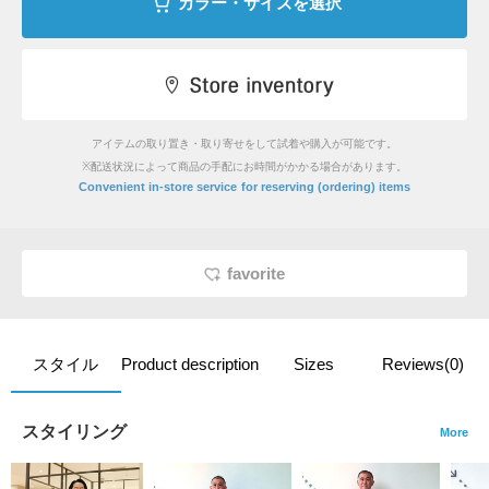
カラー・サイズを選択
アイテムの取り置き・取り寄せをして試着や購入が可能です。
※配送状況によって商品の手配にお時間がかかる場合があります。
​ ​
Convenient in-store service
for reserving (ordering) items
favorite
スタイル
Product description
Sizes
Reviews(0)
スタイリング
More