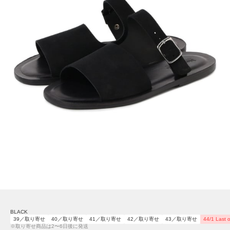
BLACK
39／取り寄せ
40／取り寄せ
41／取り寄せ
42／取り寄せ
43／取り寄せ
44/1 Last 
※取り寄せ商品は2〜6日後に発送