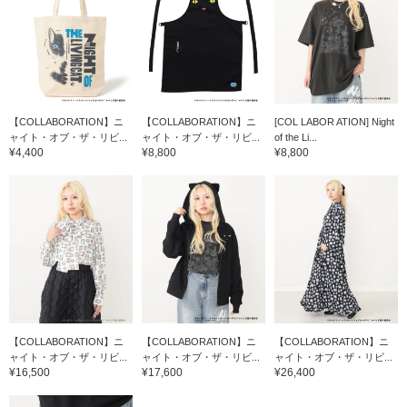
【COLLABORATION】ニ
【COLLABORATION】ニ
[COL LABOR ATION] Night
ャイト・オブ・ザ・リビ...
ャイト・オブ・ザ・リビ...
of the Li...
¥4,400
¥8,800
¥8,800
【COLLABORATION】ニ
【COLLABORATION】ニ
【COLLABORATION】ニ
ャイト・オブ・ザ・リビ...
ャイト・オブ・ザ・リビ...
ャイト・オブ・ザ・リビ...
¥16,500
¥17,600
¥26,400