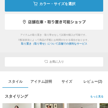
カラー・サイズを選択
アイテムの取り置き・取り寄せをして試着や購入が可能です。
※配送状況によって商品の手配にお時間がかかる場合があります。
取り置き（取り寄せ）について
店舗での便利なサービス
お気に入り
スタイル
アイテム説明
サイズ
レビュー(2)
スタイリング
もっと見る