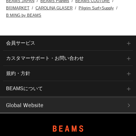
BEAMS JAPAN
BEAMS Planets
BEAMS COUTURE
B印MARKET
CAROLINA GLASER
Pilgrim Surf+Supply
B:MING by BEAMS
会員サービス
カスタマーサポート・お問い合わせ
規約・方針
BEAMSについて
Global Website