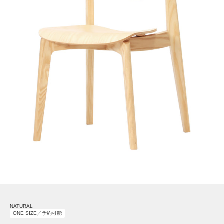
NATURAL
ONE SIZE／予約可能