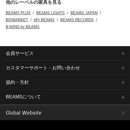
他のレーベルの家具を見る
BEAMS PLUS
BEAMS LIGHTS
BEAMS JAPAN
B印MARKET
bPr BEAMS
BEAMS RECORDS
B:MING by BEAMS
会員サービス
カスタマーサポート・お問い合わせ
規約・方針
BEAMSについて
Global Website