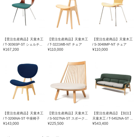
【受注生産商品】天童木工
【受注生産商品】天童木工
【受注生産商品】天童木工
/ T-3036SP-ST シェルチ...
/ T-3221WB-NT チェア
/ S-3048MP-NT チェア
¥167,200
¥110,000
¥110,000
【受注生産商品】天童木工
【受注生産商品】天童木工
【受注生産商品】【別注】
/ T-3206NA-ST 中座椅子
/ S-5027NA-ST スポーク...
天童木工 / T-5452NA-ST ...
¥143,000
¥225,500
¥543,400