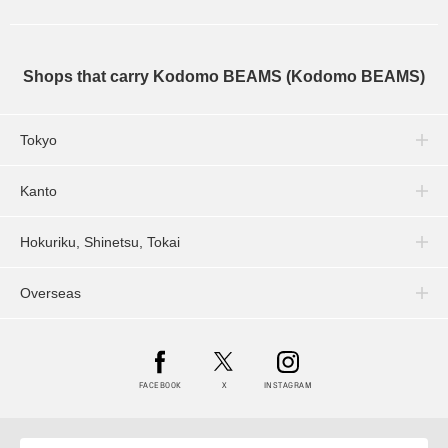
Shops that carry Kodomo BEAMS (Kodomo BEAMS)
Tokyo
Kanto
Hokuriku, Shinetsu, Tokai
Overseas
FACEBOOK
X
INSTAGRAM