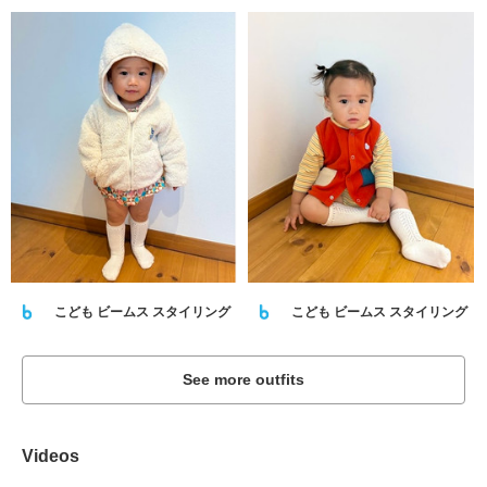
こども ビームス スタイリング
こども ビームス スタイリング
See more outfits
Videos