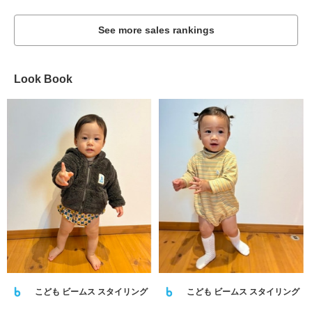
See more sales rankings
Look Book
こども ビームス スタイリング
こども ビームス スタイリング