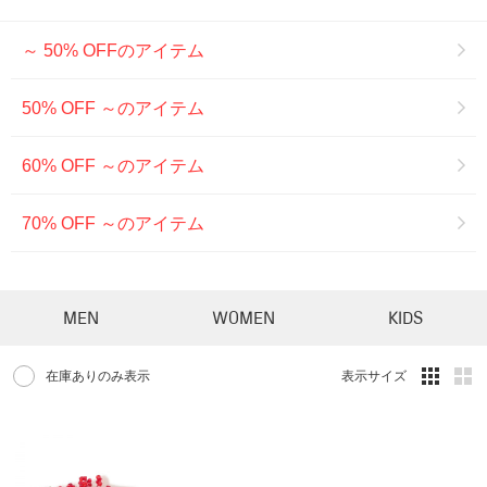
～ 50% OFFのアイテム
50% OFF ～のアイテム
60% OFF ～のアイテム
70% OFF ～のアイテム
MEN
WOMEN
KIDS
在庫ありのみ表示
表示サイズ