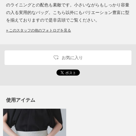
のライニングとの配色も素敵です。小さいながらもしっかり容量
の入る実用的なバッグ。こちら以外にもバリエーション豊富に型
を揃えておりますので是非店頭でご覧ください。
» このスタッフの他のフォトログを見る
お気に入り
使用アイテム