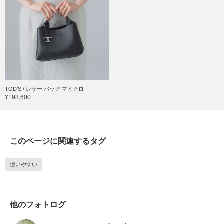
TOD’S / レザー バッグ マイクロ
¥193,600
このページに関連するタグ
使いやすい
他のフォトログ