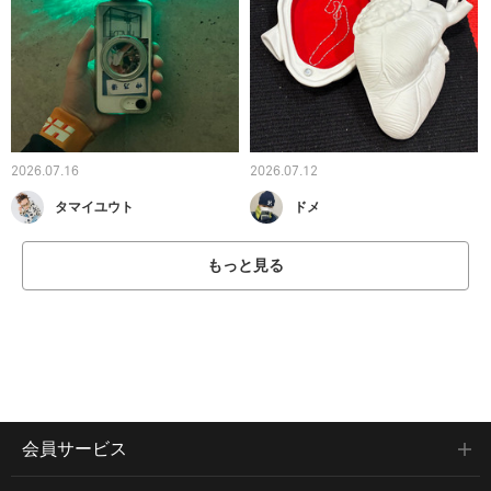
2026.07.16
2026.07.12
タマイユウト
ドメ
もっと見る
会員サービス