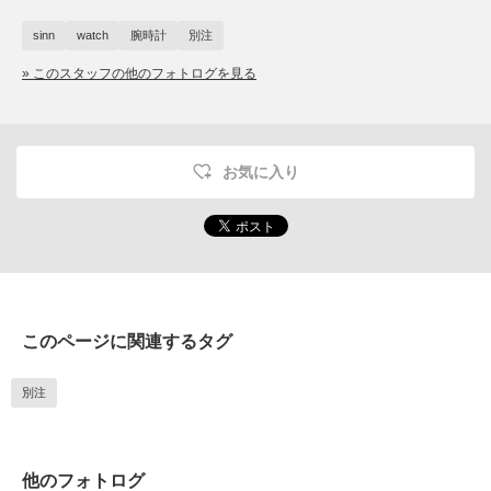
sinn
watch
腕時計
別注
» このスタッフの他のフォトログを見る
お気に入り
このページに関連するタグ
別注
他のフォトログ