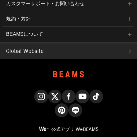
カスタマーサポート・お問い合わせ
規約・方針
BEAMSについて
Global Website
Instagram
X
Facebook
YouTube
TikTok
Pinterest
LINE
公式アプリ
WeBEAMS