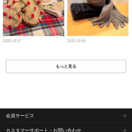
2025.12.27
2025.12.26
もっと見る
会員サービス
カスタマーサポート・お問い合わせ