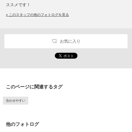
ススメです！
» このスタッフの他のフォトログを見る
お気に入り
このページに関連するタグ
合わせやすい
他のフォトログ