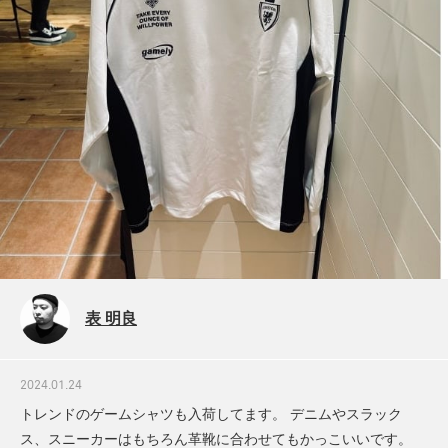
表 明良
2024.01.24
トレンドのゲームシャツも入荷してます。 デニムやスラック
ス、スニーカーはもちろん革靴に合わせてもかっこいいです。