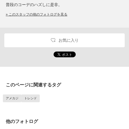
普段のコーデのハズしに是非。
» このスタッフの他のフォトログを見る
お気に入り
このページに関連するタグ
アメカジ
トレンド
他のフォトログ