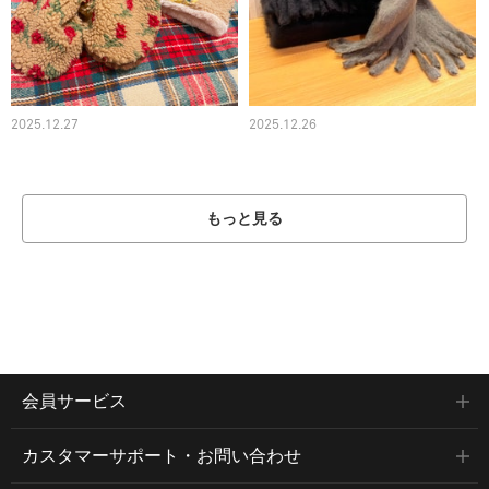
2025.12.27
2025.12.26
もっと見る
会員サービス
カスタマーサポート・お問い合わせ