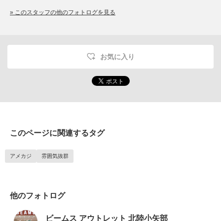
» このスタッフの他のフォトログを見る
お気に入り
このページに関連するタグ
アメカジ
雰囲気抜群
他のフォトログ
ビームス アウトレット 北陸小矢部