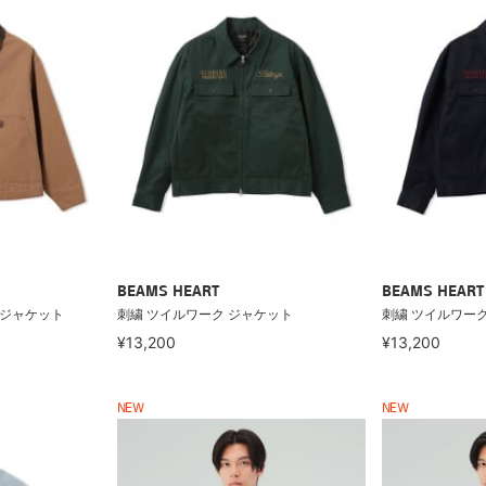
BEAMS HEART
BEAMS HEART
トジャケット
刺繍 ツイルワーク ジャケット
刺繍 ツイルワー
¥13,200
¥13,200
NEW
NEW