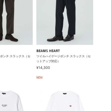
BEAMS HEART
ポンチ スラックス（セ
ツイルハイゲージポンチ スラックス（セ
ットアップ対応）
¥14,300
NEW