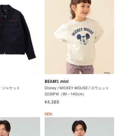
BEAMS mini
ク ジャケット
Disney / MICKEY MOUSE / スウェット
2026FW（90～140cm）
¥4,389
NEW