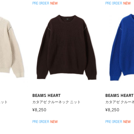
PRE ORDER
NEW
PRE ORDER
NEW
BEAMS HEART
BEAMS HEART
ニット
カタアゼ クルーネック ニット
カタアゼ クルー
¥8,250
¥8,250
PRE ORDER
NEW
PRE ORDER
NEW