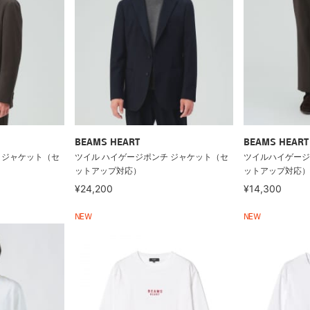
BEAMS HEART
BEAMS HEART
 ジャケット（セ
ツイル ハイゲージポンチ ジャケット（セ
ツイルハイゲージ
ットアップ対応）
ットアップ対応）
¥24,200
¥14,300
NEW
NEW