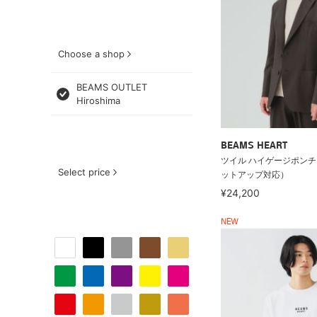
Choose a shop
BEAMS OUTLET
Hiroshima
BEAMS HEART
ツイル ハイゲージポンチ
Select price
ットアップ対応）
¥24,200
NEW