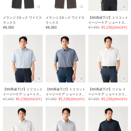
メランジ 2タック ワイドス
メランジ 2タック ワイドス
【8/6再値下げ】トリコット
ラックス
ラックス
イージーケア ショートス...
¥8,360
¥8,360
¥7,480
¥5,236
[30%OFF]
【8/6再値下げ】トリコット
【8/6再値下げ】トリコット
【8/6再値下げ】ツイル イ
イージーケア ショートス...
イージーケア ショートス...
ージーケア ショートスリ...
¥7,480
¥5,236
¥7,480
¥5,236
¥7,480
¥5,236
[30%OFF]
[30%OFF]
[30%OFF]