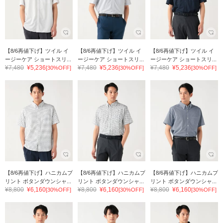
【8/6再値下げ】ツイル イ
【8/6再値下げ】ツイル イ
【8/6再値下げ】ツイル イ
ージーケア ショートスリ...
ージーケア ショートスリ...
ージーケア ショートスリ...
¥7,480
¥5,236
¥7,480
¥5,236
¥7,480
¥5,236
[30%OFF]
[30%OFF]
[30%OFF]
【8/6再値下げ】ハニカムプ
【8/6再値下げ】ハニカムプ
【8/6再値下げ】ハニカムプ
リント ボタンダウンシャ...
リント ボタンダウンシャ...
リント ボタンダウンシャ...
¥8,800
¥6,160
¥8,800
¥6,160
¥8,800
¥6,160
[30%OFF]
[30%OFF]
[30%OFF]