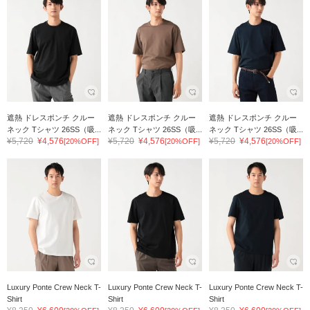
遮熱 ドレスポンチ クルー
遮熱 ドレスポンチ クルー
遮熱 ドレスポンチ クルー
ネック Tシャツ 26SS（吸...
ネック Tシャツ 26SS（吸...
ネック Tシャツ 26SS（吸...
¥5,720
¥4,576
¥5,720
¥4,576
¥5,720
¥4,576
[20%OFF]
[20%OFF]
[20%OFF]
Luxury Ponte Crew Neck T-
Luxury Ponte Crew Neck T-
Luxury Ponte Crew Neck T-
Shirt
Shirt
Shirt