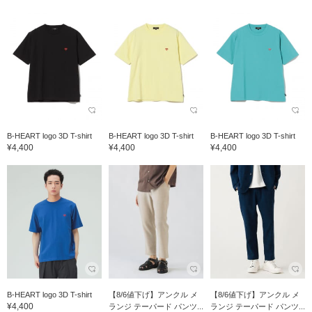
B-HEART logo 3D T-shirt
B-HEART logo 3D T-shirt
B-HEART logo 3D T-shirt
¥4,400
¥4,400
¥4,400
B-HEART logo 3D T-shirt
【8/6値下げ】アンクル メ
【8/6値下げ】アンクル メ
¥4,400
ランジ テーパード パンツ...
ランジ テーパード パンツ...