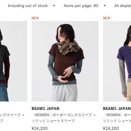
Including out of stock
Items per page: 80
All displ
NEW
NEW
BEAMS JAPAN
BEAMS JAPAN
ロングスリーブ ＋
〈WOMEN〉ボーダー ロングスリーブ ＋
〈WOMEN〉ボー
ブ
ソリッド ショートスリーブ
ソリッド ショー
¥24,200
¥24,200