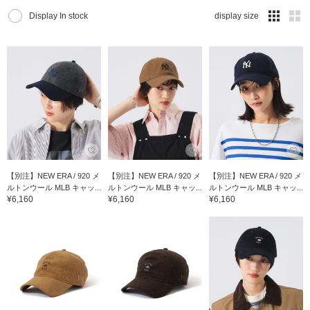
Display In stock
display size
【別注】NEW ERA / 920 メ
【別注】NEW ERA / 920 メ
【別注】NEW ERA / 920 メ
ルトンウール MLB キャッ...
ルトンウール MLB キャッ...
ルトンウール MLB キャッ...
¥6,160
¥6,160
¥6,160