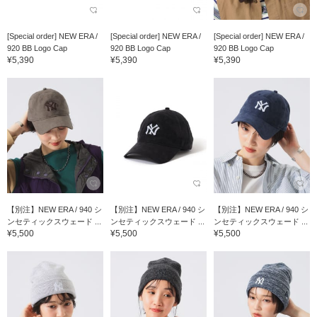
[Special order] NEW ERA /
[Special order] NEW ERA /
[Special order] NEW ERA /
920 BB Logo Cap
920 BB Logo Cap
920 BB Logo Cap
¥5,390
¥5,390
¥5,390
【別注】NEW ERA / 940 シ
【別注】NEW ERA / 940 シ
【別注】NEW ERA / 940 シ
ンセティックスウェード ...
ンセティックスウェード ...
ンセティックスウェード ...
¥5,500
¥5,500
¥5,500