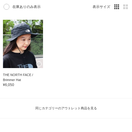
在庫ありのみ表示
表示サイズ
THE NORTH FACE /
Brimmer Hat
¥6,050
同じカテゴリーのアウトレット商品を見る