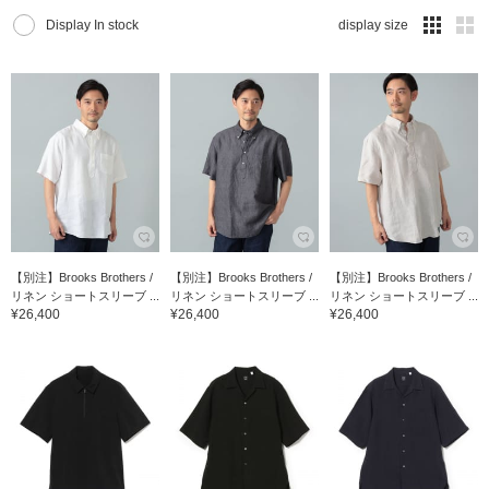
Display In stock
display size
【別注】Brooks Brothers /
【別注】Brooks Brothers /
【別注】Brooks Brothers /
リネン ショートスリーブ ...
リネン ショートスリーブ ...
リネン ショートスリーブ ...
¥26,400
¥26,400
¥26,400