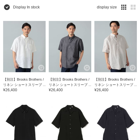
Display In stock
display size
【別注】Brooks Brothers /
【別注】Brooks Brothers /
【別注】Brooks Brothers /
リネン ショートスリーブ ...
リネン ショートスリーブ ...
リネン ショートスリーブ ...
¥26,400
¥26,400
¥26,400