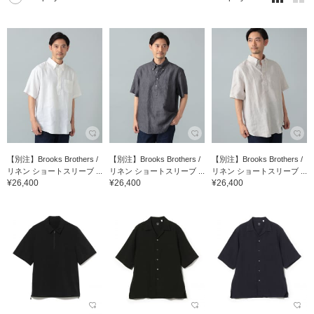
【別注】Brooks Brothers /
【別注】Brooks Brothers /
【別注】Brooks Brothers /
リネン ショートスリーブ ...
リネン ショートスリーブ ...
リネン ショートスリーブ ...
¥26,400
¥26,400
¥26,400