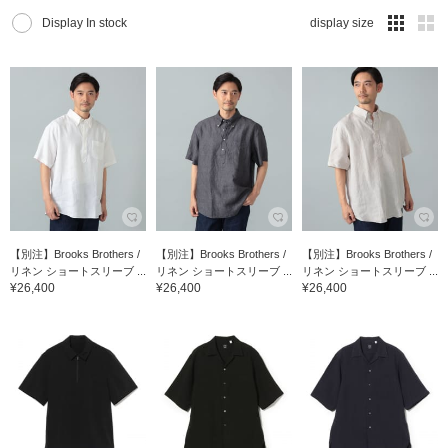
Display In stock
display size
【別注】Brooks Brothers /
【別注】Brooks Brothers /
【別注】Brooks Brothers /
リネン ショートスリーブ ...
リネン ショートスリーブ ...
リネン ショートスリーブ ...
¥26,400
¥26,400
¥26,400