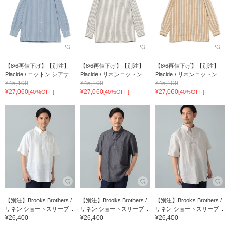
【8/6再値下げ】【別注】
【8/6再値下げ】【別注】
【8/6再値下げ】【別注】
Placide / コットン シアサ...
Placide / リネンコットン...
Placide / リネンコットン ...
¥45,100
¥45,100
¥45,100
¥27,060
¥27,060
¥27,060
[40%OFF]
[40%OFF]
[40%OFF]
【別注】Brooks Brothers /
【別注】Brooks Brothers /
【別注】Brooks Brothers /
リネン ショートスリーブ ...
リネン ショートスリーブ ...
リネン ショートスリーブ ...
¥26,400
¥26,400
¥26,400