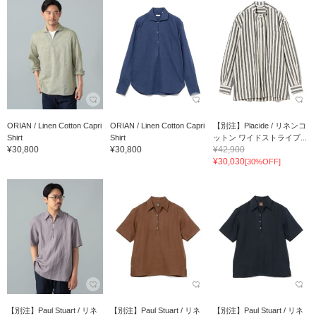
ORIAN / Linen Cotton Capri
ORIAN / Linen Cotton Capri
【別注】Placide / リネンコ
Shirt
Shirt
ットン ワイドストライプ...
¥30,800
¥30,800
¥42,900
¥30,030
[30%OFF]
【別注】Paul Stuart / リネ
【別注】Paul Stuart / リネ
【別注】Paul Stuart / リネ