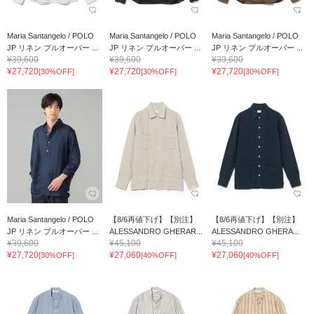
Maria Santangelo / POLO
Maria Santangelo / POLO
Maria Santangelo / POLO
JP リネン プルオーバー ...
JP リネン プルオーバー ...
JP リネン プルオーバー ...
¥39,600
¥39,600
¥39,600
¥27,720
¥27,720
¥27,720
[30%OFF]
[30%OFF]
[30%OFF]
Maria Santangelo / POLO
【8/6再値下げ】【別注】
【8/6再値下げ】【別注】
JP リネン プルオーバー ...
ALESSANDRO GHERAR...
ALESSANDRO GHERA...
¥39,600
¥45,100
¥45,100
¥27,720
¥27,060
¥27,060
[30%OFF]
[40%OFF]
[40%OFF]