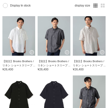
Display In stock
display size
【別注】Brooks Brothers /
【別注】Brooks Brothers /
【別注】Brooks Brothers /
リネン ショートスリーブ ...
リネン ショートスリーブ ...
リネン ショートスリーブ ...
¥26,400
¥26,400
¥26,400