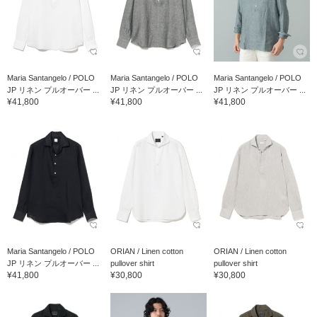
Maria Santangelo / POLO
Maria Santangelo / POLO
Maria Santangelo / POLO
JP リネン プルオーバー ...
JP リネン プルオーバー ...
JP リネン プルオーバー ...
¥41,800
¥41,800
¥41,800
Maria Santangelo / POLO
ORIAN / Linen cotton
ORIAN / Linen cotton
JP リネン プルオーバー ...
pullover shirt
pullover shirt
¥41,800
¥30,800
¥30,800