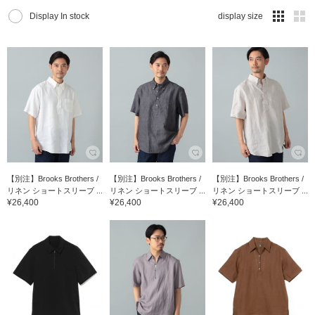
Display In stock
display size
【別注】Brooks Brothers /
【別注】Brooks Brothers /
【別注】Brooks Brothers /
リネン ショートスリーブ ...
リネン ショートスリーブ ...
リネン ショートスリーブ ...
¥26,400
¥26,400
¥26,400