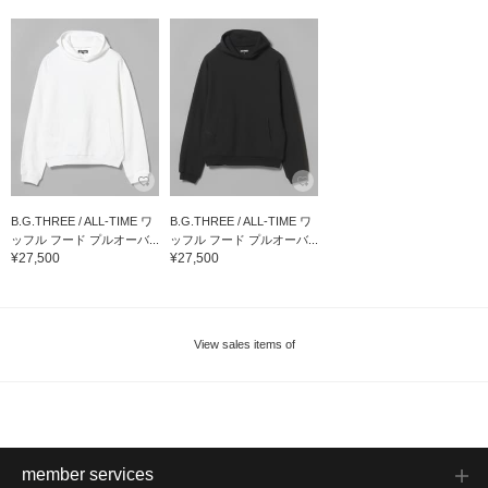
B.G.THREE / ALL-TIME ワ
B.G.THREE / ALL-TIME ワ
ッフル フード プルオーバ...
ッフル フード プルオーバ...
¥27,500
¥27,500
View sales items of
member services