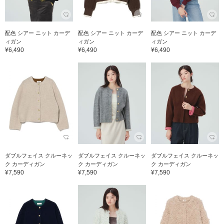
配色 シアー ニット カーデ
配色 シアー ニット カーデ
配色 シアー ニット カーデ
ィガン
ィガン
ィガン
¥6,490
¥6,490
¥6,490
ダブルフェイス クルーネッ
ダブルフェイス クルーネッ
ダブルフェイス クルーネッ
ク カーディガン
ク カーディガン
ク カーディガン
¥7,590
¥7,590
¥7,590