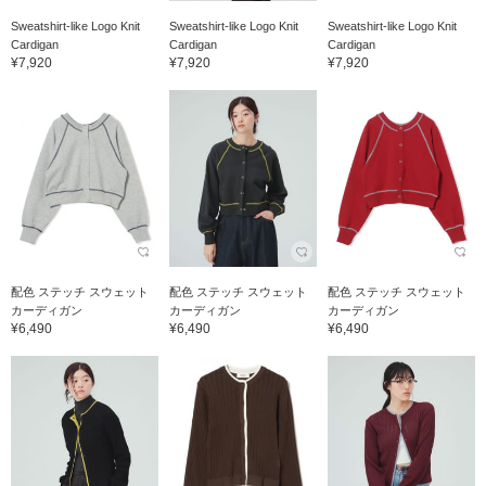
Sweatshirt-like Logo Knit
Sweatshirt-like Logo Knit
Sweatshirt-like Logo Knit
Cardigan
Cardigan
Cardigan
¥7,920
¥7,920
¥7,920
配色 ステッチ スウェット
配色 ステッチ スウェット
配色 ステッチ スウェット
カーディガン
カーディガン
カーディガン
¥6,490
¥6,490
¥6,490