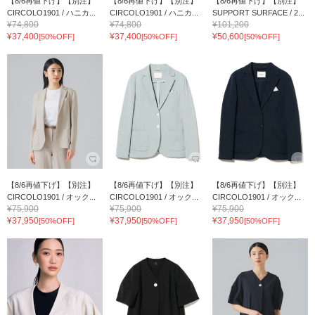
【8/6再値下げ】【別注】
【8/6再値下げ】【別注】
【8/6再値下げ】【別注】
CIRCOLO1901 / ハニカ...
CIRCOLO1901 / ハニカ...
SUPPORT SURFACE / 2...
¥74,800
¥74,800
¥101,200
¥37,400
¥37,400
¥50,600
[50%OFF]
[50%OFF]
[50%OFF]
【8/6再値下げ】【別注】
【8/6再値下げ】【別注】
【8/6再値下げ】【別注】
CIRCOLO1901 / オック...
CIRCOLO1901 / オック...
CIRCOLO1901 / オック...
¥75,900
¥75,900
¥75,900
¥37,950
¥37,950
¥37,950
[50%OFF]
[50%OFF]
[50%OFF]