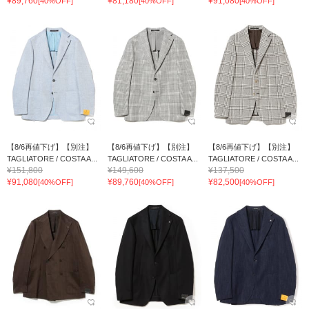
¥89,760
¥81,180
¥91,080
[40%OFF]
[40%OFF]
[40%OFF]
【8/6再値下げ】【別注】
【8/6再値下げ】【別注】
【8/6再値下げ】【別注】
TAGLIATORE / COSTA A...
TAGLIATORE / COSTA A...
TAGLIATORE / COSTA A...
¥151,800
¥149,600
¥137,500
¥91,080
¥89,760
¥82,500
[40%OFF]
[40%OFF]
[40%OFF]