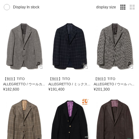
Display In stock
display size
【別注】TITO
【別注】TITO
【別注】TITO
ALLEGRETTO / ウールカ...
ALLEGRETTO / ミックス...
ALLEGRETO / ウール ハ...
¥182,600
¥191,400
¥201,300