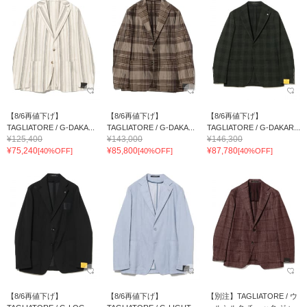
【8/6再値下げ】
【8/6再値下げ】
【8/6再値下げ】
TAGLIATORE / G-DAKA...
TAGLIATORE / G-DAKA...
TAGLIATORE / G-DAKAR...
¥125,400
¥143,000
¥146,300
¥75,240
¥85,800
¥87,780
[40%OFF]
[40%OFF]
[40%OFF]
【8/6再値下げ】
【8/6再値下げ】
【別注】TAGLIATORE / ウ