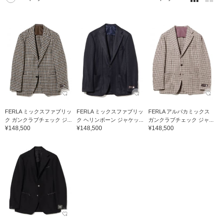
FERLA ミックスファブリッ
FERLA ミックスファブリッ
FERLA アルパカミックス
ク ガンクラブチェック ジ...
ク ヘリンボーン ジャケッ...
ガンクラブチェック ジャ...
¥148,500
¥148,500
¥148,500