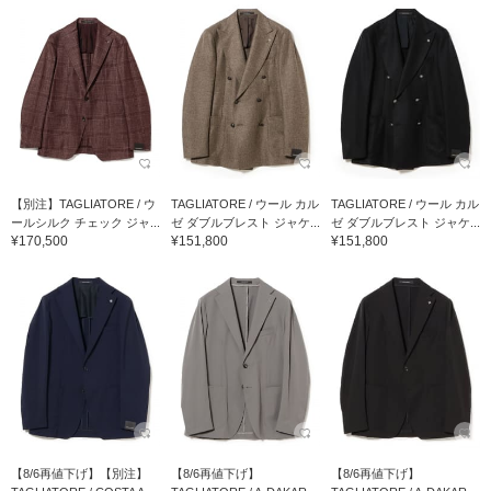
【別注】TAGLIATORE / ウ
TAGLIATORE / ウール カル
TAGLIATORE / ウール カル
ールシルク チェック ジャ...
ゼ ダブルブレスト ジャケ...
ゼ ダブルブレスト ジャケ...
¥170,500
¥151,800
¥151,800
【8/6再値下げ】【別注】
【8/6再値下げ】
【8/6再値下げ】