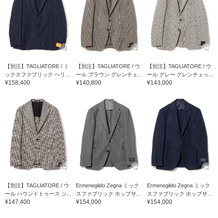
【別注】TAGLIATORE / ミ
【別注】TAGLIATORE / ウ
【別注】TAGLIATORE / ウ
ックスファブリック ヘリ...
ール ブラウン グレンチェ...
ール グレー グレンチェッ...
¥158,400
¥140,800
¥143,000
【別注】TAGLIATORE / ウ
Ermenegildo Zegna ミック
Ermenegildo Zegna ミック
ール ハウンドトゥース ジ...
スファブリック ホップサ...
スファブリック ホップサ...
¥147,400
¥154,000
¥154,000