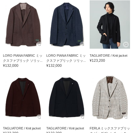
LORO PIANA FABRIC ミッ
LORO PIANA FABRIC ミッ
TAGLIATORE / Knit jacket
¥123,200
クスファブリック ソリッ...
クスファブリック ソリッ...
¥132,000
¥132,000
TAGLIATORE / Knit jacket
TAGLIATORE / Knit jacket
FERLA ミックスファブリッ