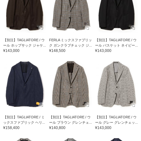
【別注】TAGLIATORE / ウ
FERLA ミックスファブリッ
【別注】TAGLIATORE / ウ
ール ホップサック ジャケ...
ク ガンクラブチェック ジ...
ール バスケット ネイビー...
¥143,000
¥148,500
¥143,000
【別注】TAGLIATORE / ミ
【別注】TAGLIATORE / ウ
【別注】TAGLIATORE / ウ
ックスファブリック ヘリ...
ール ブラウン グレンチェ...
ール グレー グレンチェッ...
¥158,400
¥140,800
¥143,000