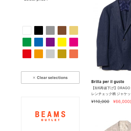
Clear selections
Brilla per il gusto
【8/6再値下げ】DRAGO
レンチェック柄 ジャケッ
¥110,000
¥66,000