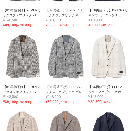
【8/6再値下げ】FERLA ミ
【8/6再値下げ】FERLA ミ
【8/6再値下げ】DRAGO リ
ックスファブリック バ...
ックスファブリック ネ...
ネンウール グレンチェ...
¥148,500
¥143,000
¥110,000
¥89,100
¥85,800
¥66,000
[40%OFF]
[40%OFF]
[40%OFF]
【8/6再値下げ】FERLA ミ
【8/6再値下げ】FERLA ミ
【8/6再値下げ】FERLA ミ
ックスファブリック ハ...
ックスファブリック グレ...
ックスファブリック ホ...
¥148,500
¥148,500
¥143,000
¥89,100
¥89,100
¥85,800
[40%OFF]
[40%OFF]
[40%OFF]