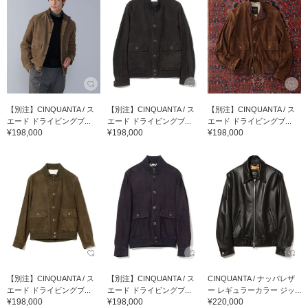
【別注】CINQUANTA / ス
【別注】CINQUANTA / ス
【別注】CINQUANTA / ス
エード ドライビングブ...
エード ドライビングブ...
エード ドライビングブ...
¥198,000
¥198,000
¥198,000
【別注】CINQUANTA / ス
【別注】CINQUANTA / ス
CINQUANTA / ナッパレザ
エード ドライビングブ...
エード ドライビングブ...
ー レギュラーカラー ジッ...
¥198,000
¥198,000
¥220,000