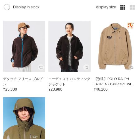
Display In stock
display size
デタッチ フリース ブルゾ
コーデュロイ ハンティング
【別注】POLO RALPH
ン
ジャケット
LAUREN / BAYPORT WI...
¥25,300
¥23,980
¥46,200